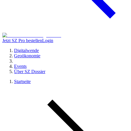
Jetzt SZ Pro bestellen
Login
Digitalwende
Geoökonomie
Events
Über SZ Dossier
Startseite