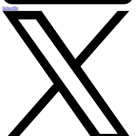
linkedIn