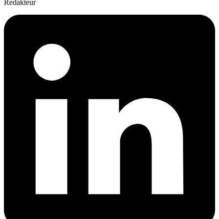
Redakteur