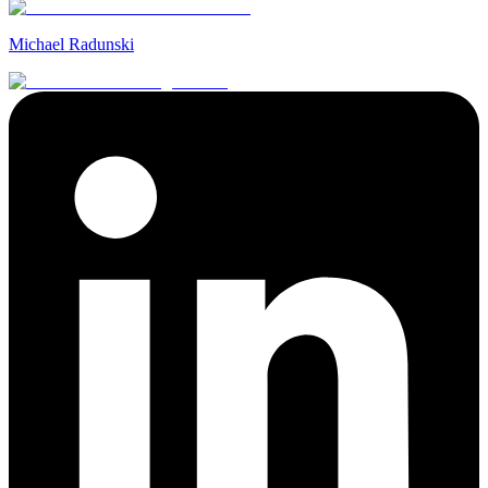
Michael Radunski