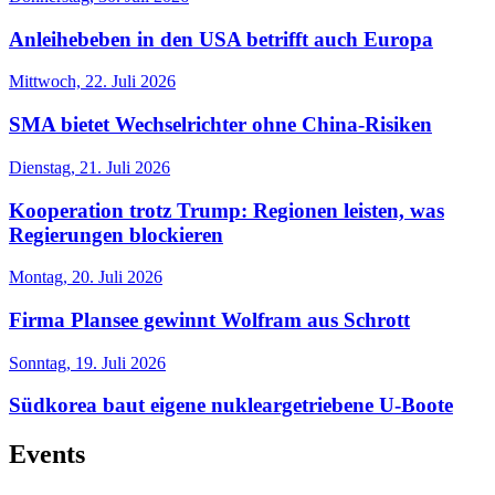
Anleihebeben in den USA betrifft auch Europa
Mittwoch, 22. Juli 2026
SMA bietet Wechselrichter ohne China-Risiken
Dienstag, 21. Juli 2026
Kooperation trotz Trump: Regionen leisten, was
Regierungen blockieren
Montag, 20. Juli 2026
Firma Plansee gewinnt Wolfram aus Schrott
Sonntag, 19. Juli 2026
Südkorea baut eigene nukleargetriebene U-Boote
Events