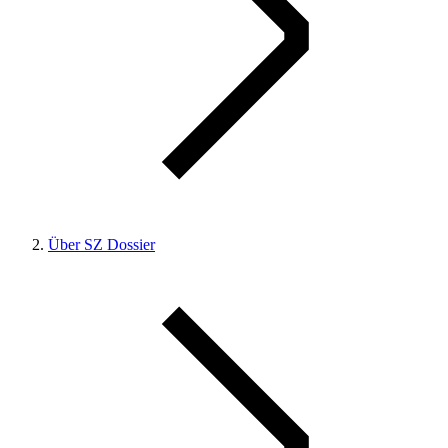
Über SZ Dossier