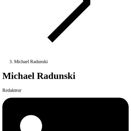
Michael Radunski
Michael Radunski
Redakteur