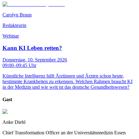
Carolyn Braun
Redakteurin
Webinar
Kann KI Leben retten?
Donnerstag, 10. September 2026
09:00
–
09:45
Uhr
Künstliche Intelligenz hilft Ärztinnen und Ärzten schon heute,
bestimmte Krankheiten zu erkennen. Welchen Rahmen braucht KI
in der Medizin und wie weit ist das deutsche Gesundheitswesen?
Gast
Anke Diehl
Chief Transformation Officer an der Universitätsmedizin Essen