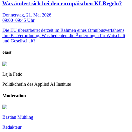
Was ändert sich bei den europäischen KI-Regeln?
Donnerstag, 21. Mai 2026
09:00
–
09:45
Uhr
Die EU überarbeitet derzeit im Rahmen eines Omnibusverfahrens
ihre KI-Verordnung. Was bedeuten die Änderungen für Wirtschaft
und Gesellschaft?
Gast
Lajla Fetic
Politikchefin des Applied AI Institute
Moderation
Bastian Mühling
Redakteur