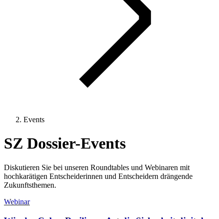
Events
SZ Dossier-Events
Diskutieren Sie bei unseren Roundtables und Webinaren mit
hochkarätigen Entscheiderinnen und Entscheidern drängende
Zukunftsthemen.
Webinar