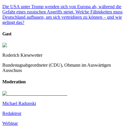
Die USA unter Trump wenden sich von Europa ab, während die
Gefahr eines russischen Angriffs steigt. Welche Fähigkeiten muss
Deutschland aufbauen, um sich verteidigen zu können – und wie
gelingt das?
Gast
Roderich Kiesewetter
Bundestagsabgeordneter (CDU), Obmann im Auswärtigen
Ausschuss
Moderation
Michael Radunski
Redakteur
Webinar