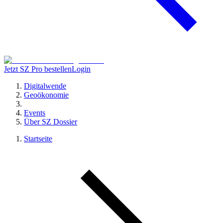
Jetzt SZ Pro bestellen
Login
Digitalwende
Geoökonomie
Events
Über SZ Dossier
Startseite