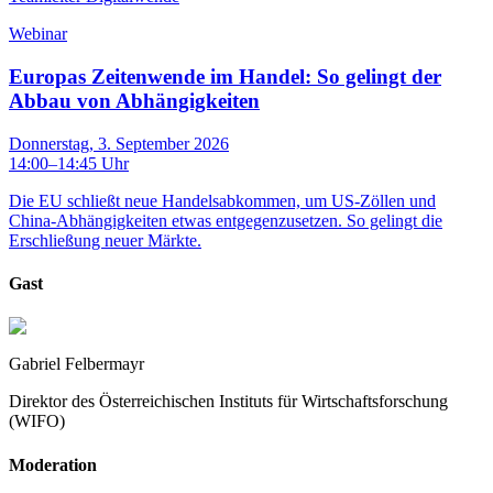
Webinar
Europas Zeitenwende im Handel: So gelingt der
Abbau von Abhängigkeiten
Donnerstag, 3. September 2026
14:00
–
14:45
Uhr
Die EU schließt neue Handelsabkommen, um US-Zöllen und
China-Abhängigkeiten etwas entgegenzusetzen. So gelingt die
Erschließung neuer Märkte.
Gast
Gabriel Felbermayr
Direktor des Österreichischen Instituts für Wirtschaftsforschung
(WIFO)
Moderation