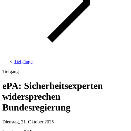
Tiefgänge
Tiefgang
ePA: Sicherheitsexperten
widersprechen
Bundesregierung
Dienstag, 21. Oktober 2025