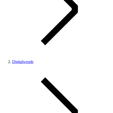
Digitalwende