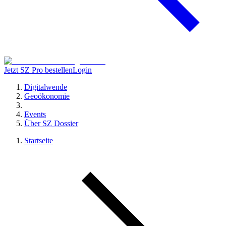
Jetzt SZ Pro bestellen
Login
Digitalwende
Geoökonomie
Events
Über SZ Dossier
Startseite