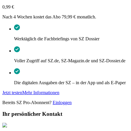
0,99 €
Nach 4 Wochen kostet das Abo 79,99 € monatlich.
Werktäglich die Fachbriefings von SZ Dossier
Voller Zugriff auf SZ.de, SZ-Magazin.de und SZ-Dossier.de
Die digitalen Ausgaben der SZ – in der App und als E-Paper
Jetzt testen
Mehr Informationen
Bereits SZ Pro-Abonnent?
Einloggen
Ihr persönlicher Kontakt