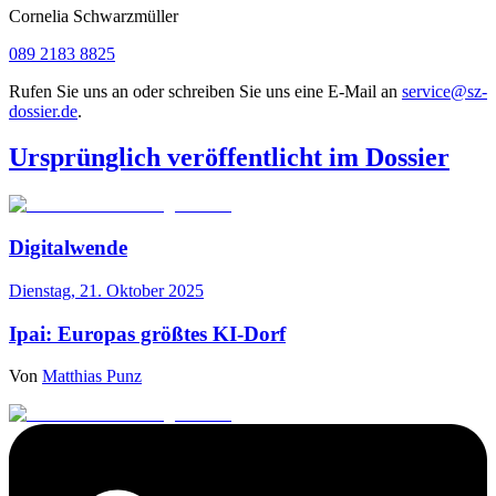
Cornelia Schwarzmüller
089 2183 8825
Rufen Sie uns an oder schreiben Sie uns eine E-Mail an
service@sz-
dossier.de
.
Ursprünglich veröffentlicht im Dossier
Digitalwende
Dienstag, 21. Oktober 2025
Ipai: Europas größtes KI-Dorf
Von
Matthias Punz