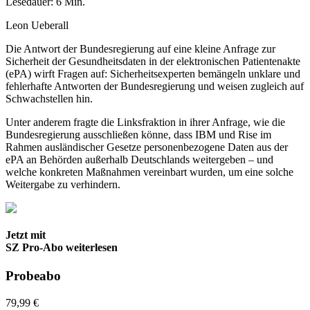
Lesedauer: 6 Min.
Leon Ueberall
Die Antwort der Bundesregierung auf eine kleine Anfrage zur
Sicherheit der Gesundheitsdaten in der elektronischen Patientenakte
(ePA) wirft Fragen auf: Sicherheitsexperten bemängeln unklare und
fehlerhafte Antworten der Bundesregierung und weisen zugleich auf
Schwachstellen hin.
Unter anderem fragte die Linksfraktion in ihrer Anfrage, wie die
Bundesregierung ausschließen könne, dass IBM und Rise im
Rahmen ausländischer Gesetze personenbezogene Daten aus der
ePA an Behörden außerhalb Deutschlands weitergeben – und
welche konkreten Maßnahmen vereinbart wurden, um eine solche
Weitergabe zu verhindern.
Jetzt mit
SZ Pro-Abo weiterlesen
Probeabo
79,99 €