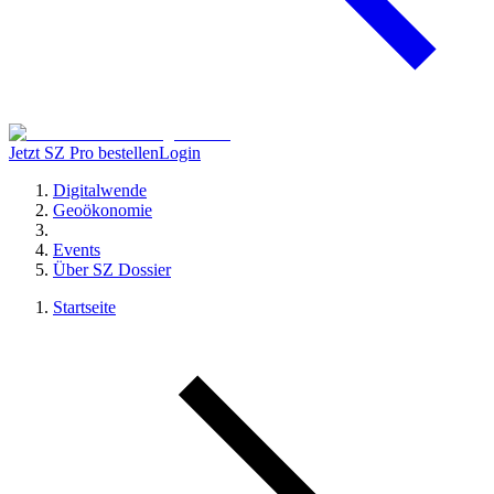
Jetzt SZ Pro bestellen
Login
Digitalwende
Geoökonomie
Events
Über SZ Dossier
Startseite