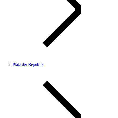
Platz der Republik