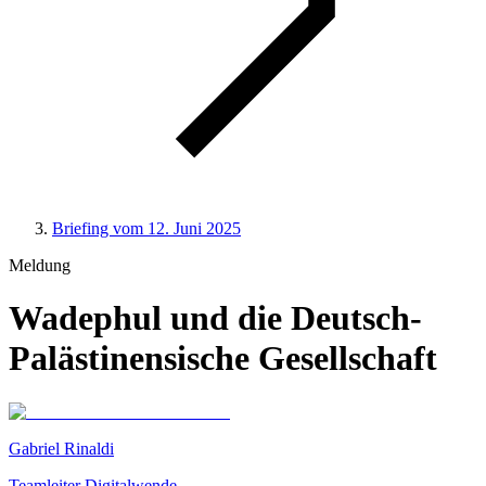
Briefing vom 12. Juni 2025
Meldung
Wadephul und die Deutsch-
Palästinensische Gesellschaft
Gabriel Rinaldi
Teamleiter Digitalwende