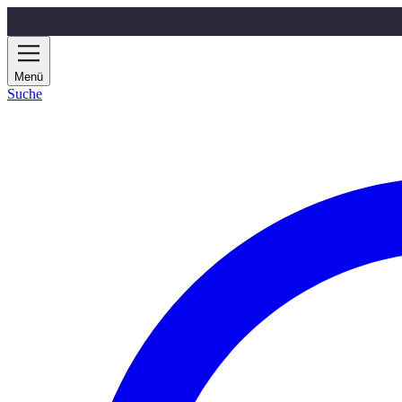
Zum Hauptinhalt springen
Menü
Suche