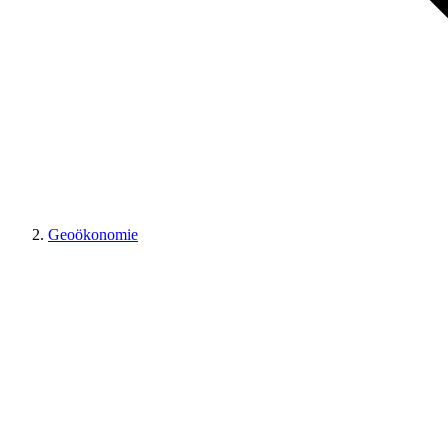
Geoökonomie