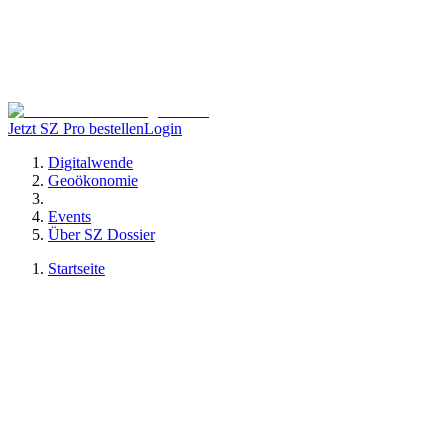
Jetzt SZ Pro bestellen
Login
Digitalwende
Geoökonomie
Events
Über SZ Dossier
Startseite