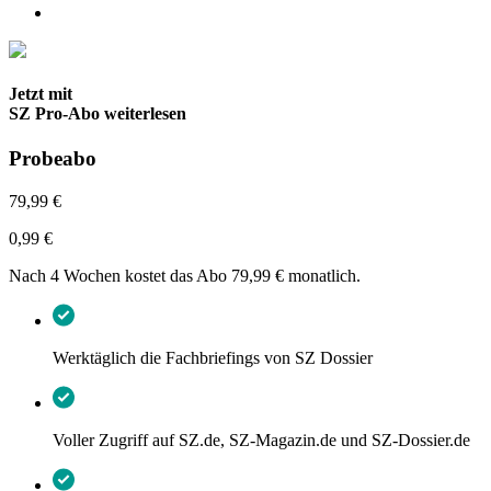
Jetzt mit
SZ Pro-Abo weiterlesen
Probeabo
79,99 €
0,99 €
Nach 4 Wochen kostet das Abo 79,99 € monatlich.
Werktäglich die Fachbriefings von SZ Dossier
Voller Zugriff auf SZ.de, SZ-Magazin.de und SZ-Dossier.de