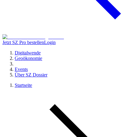
Jetzt SZ Pro bestellen
Login
Digitalwende
Geoökonomie
Events
Über SZ Dossier
Startseite