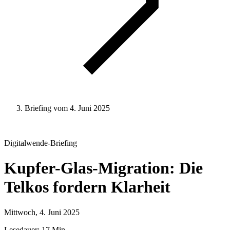
Briefing vom 4. Juni 2025
Digitalwende
-Briefing
Kupfer-Glas-Migration: Die
Telkos fordern Klarheit
Mittwoch, 4. Juni 2025
Lesedauer: 17 Min.