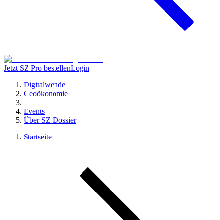
Jetzt SZ Pro bestellen
Login
Digitalwende
Geoökonomie
Events
Über SZ Dossier
Startseite