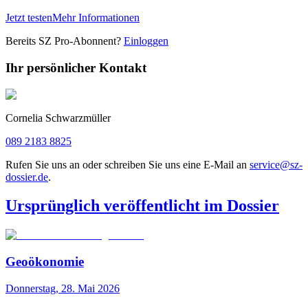
Jetzt testen
Mehr Informationen
Bereits SZ Pro-Abonnent?
Einloggen
Ihr persönlicher Kontakt
Cornelia Schwarzmüller
089 2183 8825
Rufen Sie uns an oder schreiben Sie uns eine E-Mail an
service@sz-
dossier.de
.
Ursprünglich veröffentlicht im Dossier
Geoökonomie
Donnerstag, 28. Mai 2026