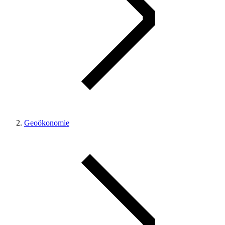
Geoökonomie