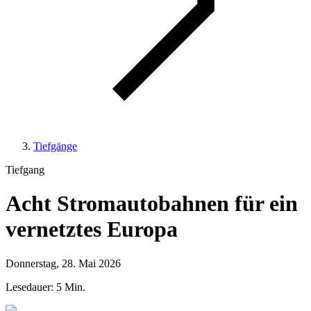
Tiefgänge
Tiefgang
Acht Stromautobahnen für ein
vernetztes Europa
Donnerstag, 28. Mai 2026
Lesedauer: 5 Min.