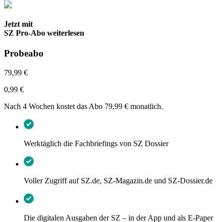
Jetzt mit
SZ Pro-Abo weiterlesen
Probeabo
79,99 €
0,99 €
Nach 4 Wochen kostet das Abo 79,99 € monatlich.
Werktäglich die Fachbriefings von SZ Dossier
Voller Zugriff auf SZ.de, SZ-Magazin.de und SZ-Dossier.de
Die digitalen Ausgaben der SZ – in der App und als E-Paper