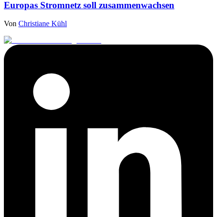
Europas Stromnetz soll zusammenwachsen
Von
Christiane Kühl