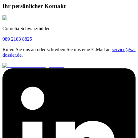
Ihr persönlicher Kontakt
Cornelia Schwarzmüller
089 2183 8825
Rufen Sie uns an oder schreiben Sie uns eine E-Mail an
service@sz-
dossier.de
.