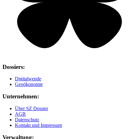
Dossiers:
Digitalwende
Geoökonomie
Unternehmen:
Über SZ Dossier
AGB
Datenschutz
Kontakt und Impressum
Verwaltung: