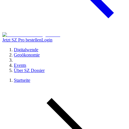
Jetzt SZ Pro bestellen
Login
Digitalwende
Geoökonomie
Events
Über SZ Dossier
Startseite