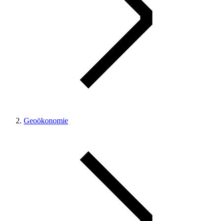
Geoökonomie