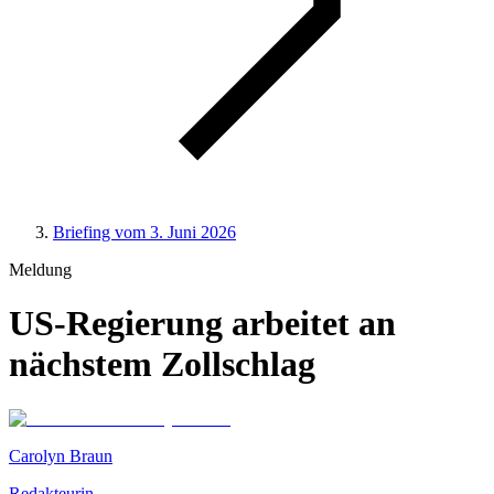
Briefing vom 3. Juni 2026
Meldung
US-Regierung arbeitet an
nächstem Zollschlag
Carolyn Braun
Redakteurin