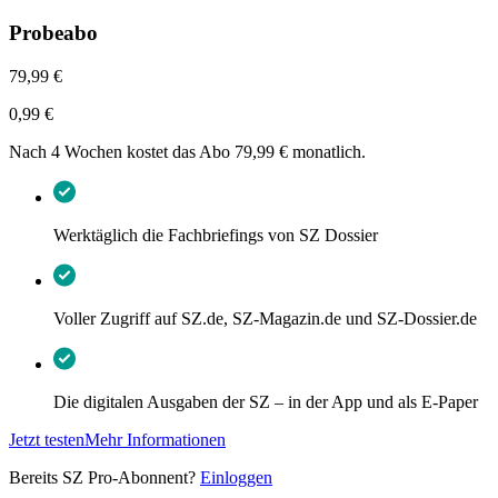
Probeabo
79,99 €
0,99 €
Nach 4 Wochen kostet das Abo 79,99 € monatlich.
Werktäglich die Fachbriefings von SZ Dossier
Voller Zugriff auf SZ.de, SZ-Magazin.de und SZ-Dossier.de
Die digitalen Ausgaben der SZ – in der App und als E-Paper
Jetzt testen
Mehr Informationen
Bereits SZ Pro-Abonnent?
Einloggen