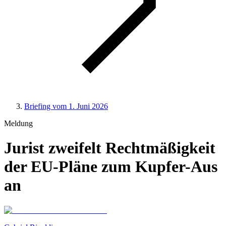
Briefing vom 1. Juni 2026
Meldung
Jurist zweifelt Rechtmäßigkeit
der EU-Pläne zum Kupfer-Aus
an