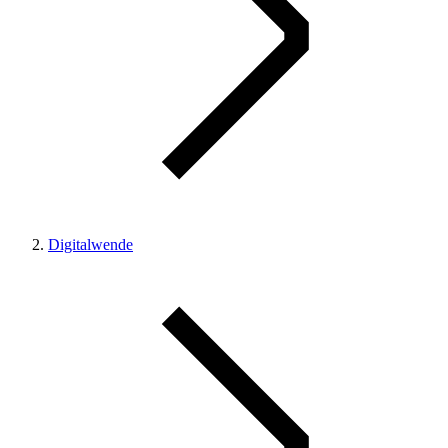
Digitalwende