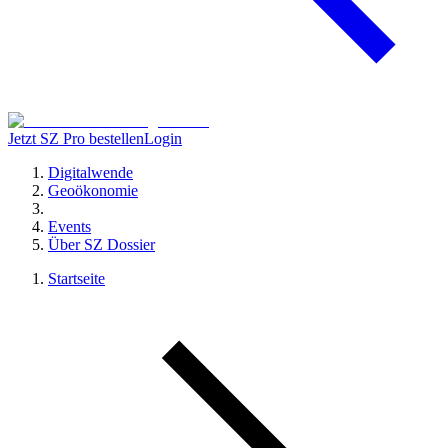
Jetzt SZ Pro bestellen
Login
Digitalwende
Geoökonomie
Events
Über SZ Dossier
Startseite