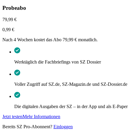
Probeabo
79,99 €
0,99 €
Nach 4 Wochen kostet das Abo 79,99 € monatlich.
Werktäglich die Fachbriefings von SZ Dossier
Voller Zugriff auf SZ.de, SZ-Magazin.de und SZ-Dossier.de
Die digitalen Ausgaben der SZ – in der App und als E-Paper
Jetzt testen
Mehr Informationen
Bereits SZ Pro-Abonnent?
Einloggen