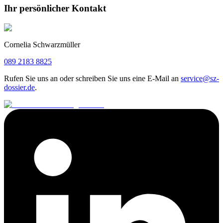
Ihr persönlicher Kontakt
Cornelia Schwarzmüller
089 2183 8825
Rufen Sie uns an oder schreiben Sie uns eine E-Mail an
service@sz-
dossier.de
.