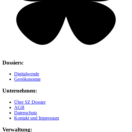
Dossiers:
Digitalwende
Geoökonomie
Unternehmen:
Über SZ Dossier
AGB
Datenschutz
Kontakt und Impressum
Verwaltung: