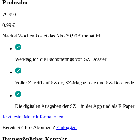
Probeabo
79,99 €
0,99 €
Nach 4 Wochen kostet das Abo 79,99 € monatlich.
Werktäglich die Fachbriefings von SZ Dossier
Voller Zugriff auf SZ.de, SZ-Magazin.de und SZ-Dossier.de
Die digitalen Ausgaben der SZ – in der App und als E-Paper
Jetzt testen
Mehr Informationen
Bereits SZ Pro-Abonnent?
Einloggen
Ihr persönlicher Kontakt