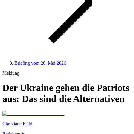
Briefing vom 28. Mai 2026
Meldung
Der Ukraine gehen die Patriots
aus: Das sind die Alternativen
Christiane Kühl
Redakteurin