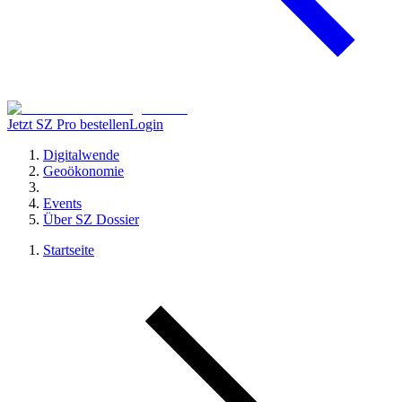
Jetzt SZ Pro bestellen
Login
Digitalwende
Geoökonomie
Events
Über SZ Dossier
Startseite