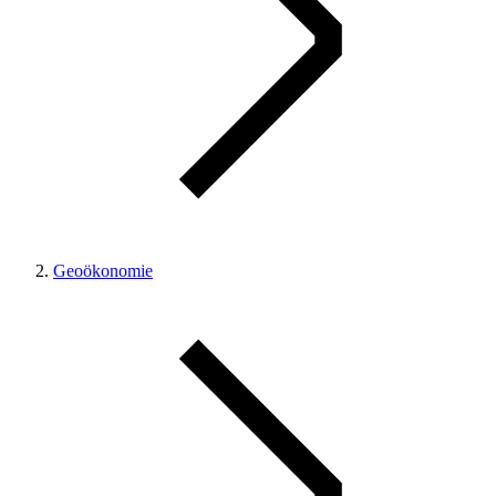
Geoökonomie