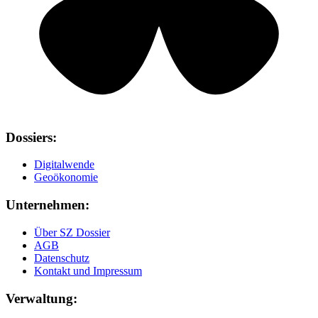
Dossiers:
Digitalwende
Geoökonomie
Unternehmen:
Über SZ Dossier
AGB
Datenschutz
Kontakt und Impressum
Verwaltung: