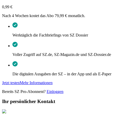
0,99 €
Nach 4 Wochen kostet das Abo 79,99 € monatlich.
Werktäglich die Fachbriefings von SZ Dossier
Voller Zugriff auf SZ.de, SZ-Magazin.de und SZ-Dossier.de
Die digitalen Ausgaben der SZ – in der App und als E-Paper
Jetzt testen
Mehr Informationen
Bereits SZ Pro-Abonnent?
Einloggen
Ihr persönlicher Kontakt