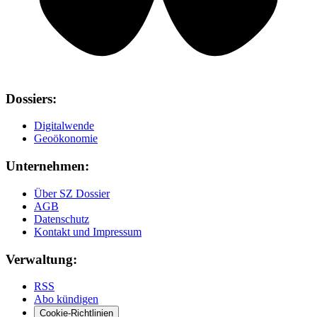
Dossiers:
Digitalwende
Geoökonomie
Unternehmen:
Über SZ Dossier
AGB
Datenschutz
Kontakt und Impressum
Verwaltung:
RSS
Abo kündigen
Cookie-Richtlinien