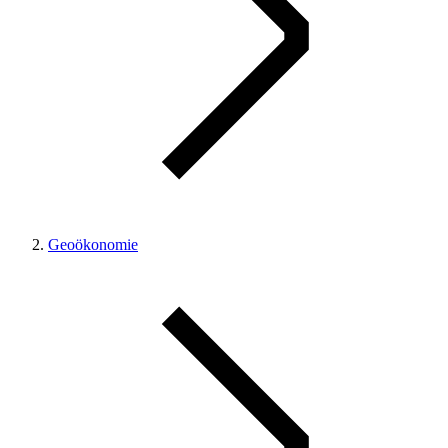
Geoökonomie