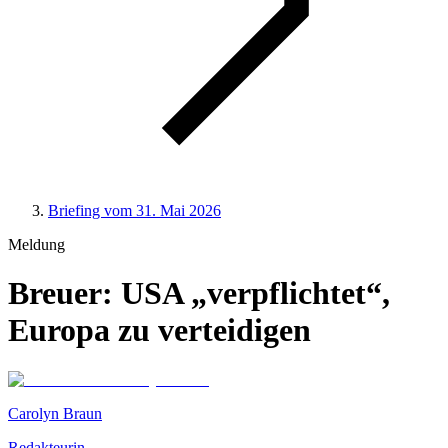
Briefing vom 31. Mai 2026
Meldung
Breuer: USA „verpflichtet“,
Europa zu verteidigen
Carolyn Braun
Redakteurin