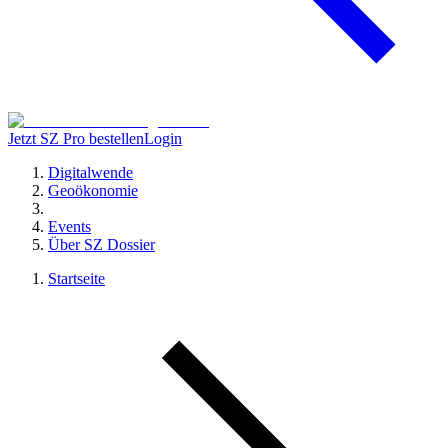
Jetzt SZ Pro bestellen
Login
Digitalwende
Geoökonomie
Events
Über SZ Dossier
Startseite