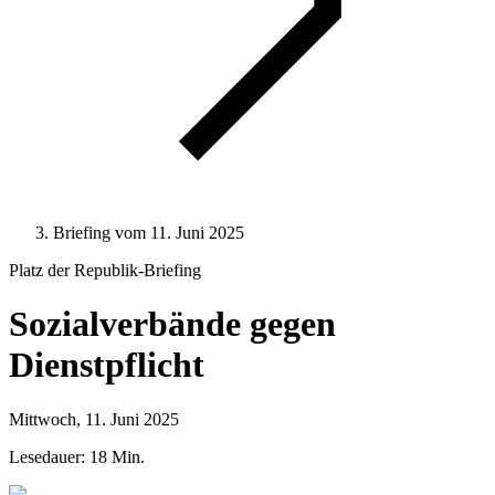
Briefing vom 11. Juni 2025
Platz der Republik
-Briefing
Sozialverbände gegen
Dienstpflicht
Mittwoch, 11. Juni 2025
Lesedauer: 18 Min.