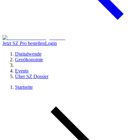
Jetzt SZ Pro bestellen
Login
Digitalwende
Geoökonomie
Events
Über SZ Dossier
Startseite