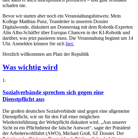
schaden nie.
Bevor wir starten aber noch ein Veranstaltungshinweis: Mein
Kollege Matthias Punz, Teamleiter in unserem Dossier
Digitalwende, diskutiert am Donnerstag mit dem Robotik-Experten
Alin Albu-Schäffer über Europas Chancen in der KI-Robotik und
darüber, was jetzt passieren muss. Die Veranstaltung beginnt um 14
Uhr. Anmelden können Sie sich
hier.
Herzlich willkommen am Platz der Republik
Was wichtig wird
1
.
Sozialverbände sprechen sich gegen eine
Dienstpflicht aus
Die großen deutschen Sozialverbände sind gegen eine allgemeine
Dienstpflicht, wie sie für den Fall einer möglichen
Wiedereinführung der Wehrpflicht diskutiert wird. „Aus unserer
Sicht ist ein Pflichtdienst die falsche Antwort“, sagte der Präsident
der Arbeiterwohlfahrt (AWO), Michael Groß, SZ Dossier. Der