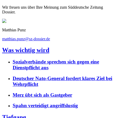
Wir freuen uns über Ihre Meinung zum Süddeutsche Zeitung
Dossier.
Matthias Punz
matthias.punz@sz-dossier.de
Was wichtig wird
Sozialverbände sprechen sich gegen eine
Dienstpflicht aus
Deutscher Nato-General fordert klares Ziel bei
Wehrpflicht
Merz übt sich als Gastgeber
Spahn verteidigt angriffslustig
Tiefgang