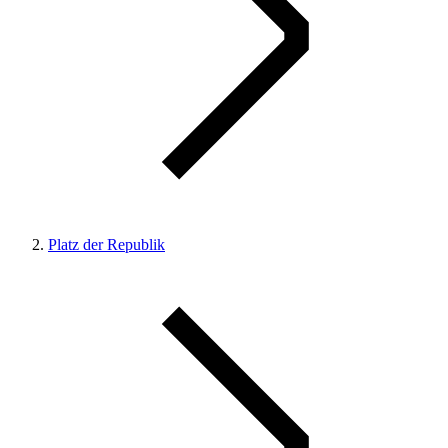
Platz der Republik