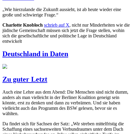
„
Wie hierzulande die Zukunft aussieht, ist ab heute wieder eine
große und schwierige Frage.
“
Charlotte Knobloch
schrieb auf X
, nicht nur Minderheiten wie die
jüdische Gemeinschaft müssen sich jetzt die Frage stellen, wohin
sich die gesellschaftliche und politische Lage in Deutschland
entwickelt
Deutschland in Daten
Zu guter Letzt
Auch eine Lehre aus dem Abend: Die Menschen sind nicht dumm,
anders als man vielleicht in der Berliner Koalition geneigt sein
könnte, erst zu denken und dann zu verbrämen. Und sie haben
vielleicht auch das Programm des BSW gelesen, bevor sie es
wählten.
Da findet sich für Sachsen der Satz: „Wir streben mittelfristig die
Schaffung eines sachsenweiten Verbundraumes unter dem Dach