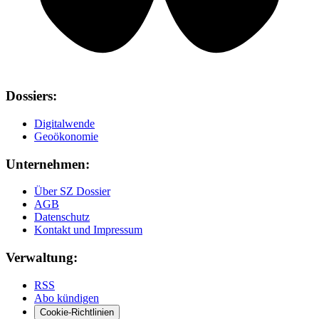
Dossiers:
Digitalwende
Geoökonomie
Unternehmen:
Über SZ Dossier
AGB
Datenschutz
Kontakt und Impressum
Verwaltung:
RSS
Abo kündigen
Cookie-Richtlinien