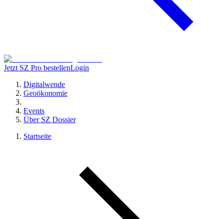
Jetzt SZ Pro bestellen
Login
Digitalwende
Geoökonomie
Events
Über SZ Dossier
Startseite