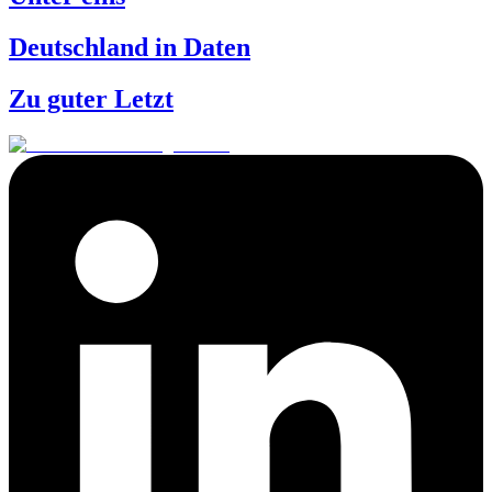
Deutschland in Daten
Zu guter Letzt