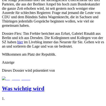
Parteien, die aus der Berliner Ampel bis hoch zum Bundeskanzler
die ganze Zeit erhoben wird, ist seit gestern noch weniger eine
Ausrede für schlechtes Regieren: Frage mal jemand die Leute von
CDU und dem Bündnis Sahra Wagenknecht, die in Sachsen und
Thüringen jedenfalls Gespräche beginnen wollen, wie viel sie
gemeinsam haben.
Dossier-Flex: Tim Frehler berichtet aus Erfurt, Gabriel Rinaldi aus
Berlin und ich aus Dresden. Die Kolleginnen und Kollegen von der
SZ haben
hier
im Liveblog immer das Neueste für Sie. Gehen wir es
an und sortieren die Lage und was sie bedeutet.
Willkommen am Platz der Republik.
Anzeige
Dieses Dossier wird präsentiert von
Was wichtig wird
1
.