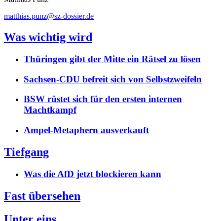
matthias.punz@sz-dossier.de
Was wichtig wird
Thüringen gibt der Mitte ein Rätsel zu lösen
Sachsen-CDU befreit sich von Selbstzweifeln
BSW rüstet sich für den ersten internen
Machtkampf
Ampel-Metaphern ausverkauft
Tiefgang
Was die AfD jetzt blockieren kann
Fast übersehen
Unter eins