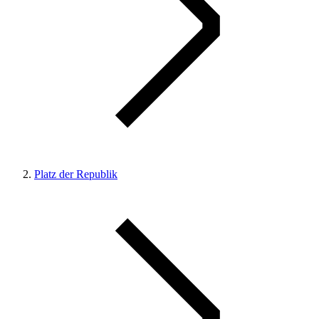
Platz der Republik