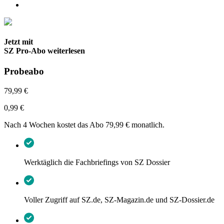
Jetzt mit
SZ Pro-Abo weiterlesen
Probeabo
79,99 €
0,99 €
Nach 4 Wochen kostet das Abo 79,99 € monatlich.
Werktäglich die Fachbriefings von SZ Dossier
Voller Zugriff auf SZ.de, SZ-Magazin.de und SZ-Dossier.de