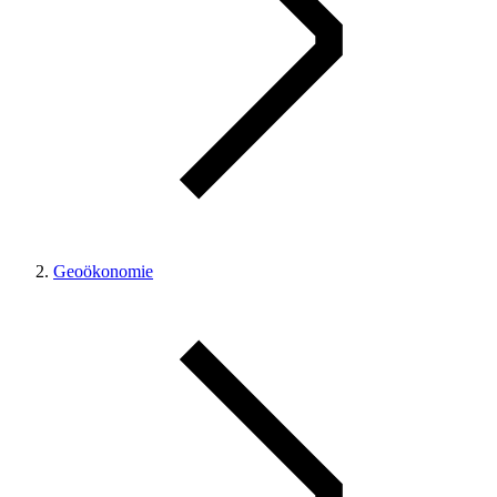
Geoökonomie