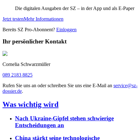
Die digitalen Ausgaben der SZ – in der App und als E-Paper
Jetzt testen
Mehr Informationen
Bereits SZ Pro-Abonnent?
Einloggen
Ihr persönlicher Kontakt
Cornelia Schwarzmüller
089 2183 8825
Rufen Sie uns an oder schreiben Sie uns eine E-Mail an
service@sz-
dossier.de
.
Was wichtig wird
Nach Ukraine-Gipfel stehen schwierige
Entscheidungen an
China stärkt seine technologische