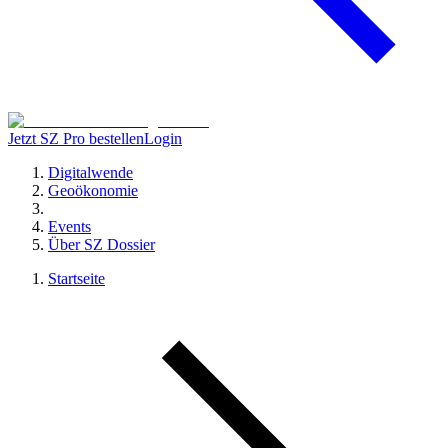
Jetzt SZ Pro bestellen
Login
Digitalwende
Geoökonomie
Events
Über SZ Dossier
Startseite