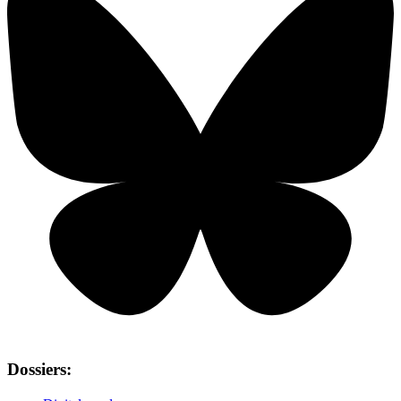
Dossiers: