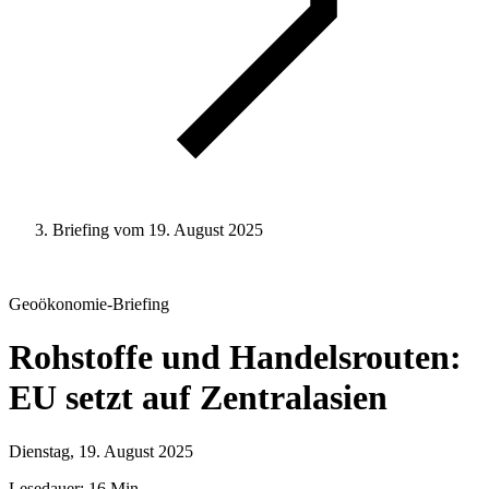
Briefing vom 19. August 2025
Geoökonomie
-Briefing
Rohstoffe und Handelsrouten:
EU setzt auf Zentralasien
Dienstag, 19. August 2025
Lesedauer: 16 Min.