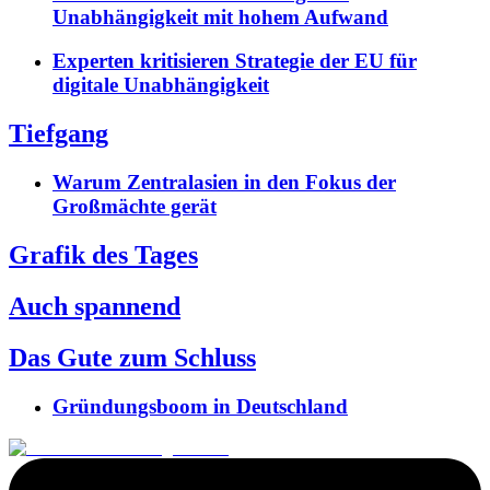
Unabhängigkeit mit hohem Aufwand
Experten kritisieren Strategie der EU für
digitale Unabhängigkeit
Tiefgang
Warum Zentralasien in den Fokus der
Großmächte gerät
Grafik des Tages
Auch spannend
Das Gute zum Schluss
Gründungsboom in Deutschland