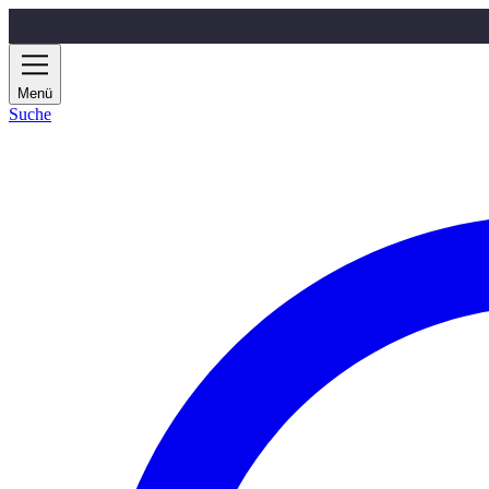
Zum Hauptinhalt springen
Menü
Suche