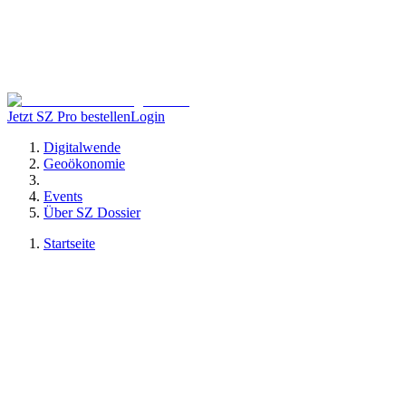
Jetzt SZ Pro bestellen
Login
Digitalwende
Geoökonomie
Events
Über SZ Dossier
Startseite