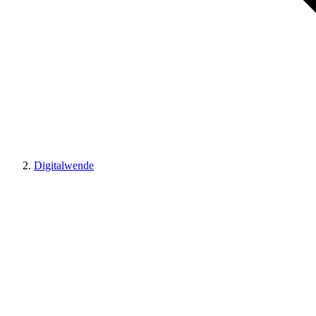
Digitalwende